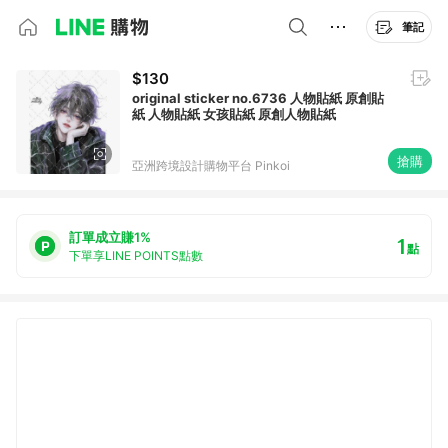
筆記
$130
original sticker no.6736 人物貼紙 原創貼
紙 人物貼紙 女孩貼紙 原創人物貼紙
搶購
亞洲跨境設計購物平台 Pinkoi
訂單成立賺1%
1
點
下單享LINE POINTS點數