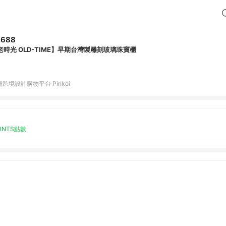
,688
老時光 OLD-TIME】早期台灣製雕刻玻璃珠寶櫃
跨境設計購物平台 Pinkoi
OINTS點數