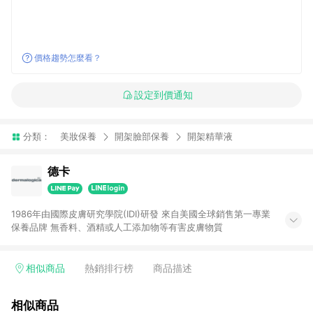
價格趨勢怎麼看？
設定到價通知
分類：
美妝保養
開架臉部保養
開架精華液
德卡
1986年由國際皮膚研究學院(IDI)研發 來自美國全球銷售第一專業
保養品牌 無香料、酒精或人工添加物等有害皮膚物質
相似商品
熱銷排行榜
商品描述
相似商品