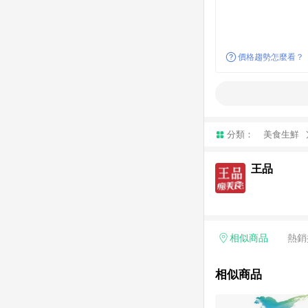
價格趨勢怎麼看？
分類：
美食生鮮
王品
相似商品
熱銷
相似商品