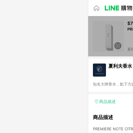
$
PR
夏
夏利夫香水
知名大牌香水，點下方
商品描述
商品描述
PREMIERE NOTE C