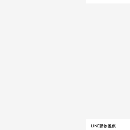
LINE購物推薦