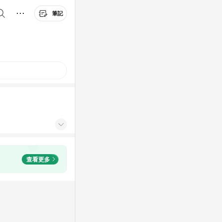
筆記
查看更多