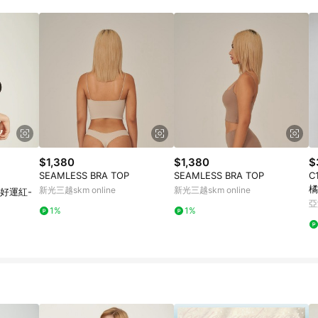
$1,380
$1,380
$
SEAMLESS BRA TOP
SEAMLESS BRA TOP
C
橘
新光三越skm online
新光三越skm online
(好運紅-
亞
1%
1%