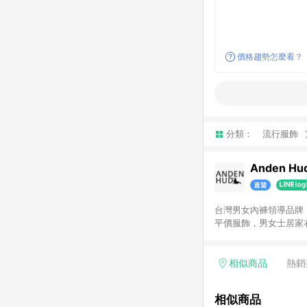
價格趨勢怎麼看？
分類：
流行服飾
Anden Hu
台灣男女內褲領導品牌
平價服飾，男女士居家
分商品退貨，該訂單皆
相似商品
熱銷
相似商品