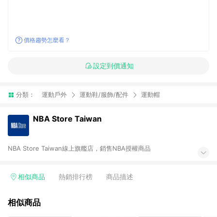
價格趨勢怎麼看？
設定到價通知
分類：
運動戶外
運動鞋/服飾/配件
運動帽
NBA Store Taiwan
NBA Store Taiwan線上旗艦店，銷售NBA授權商品
相似商品
熱銷排行榜
商品描述
相似商品