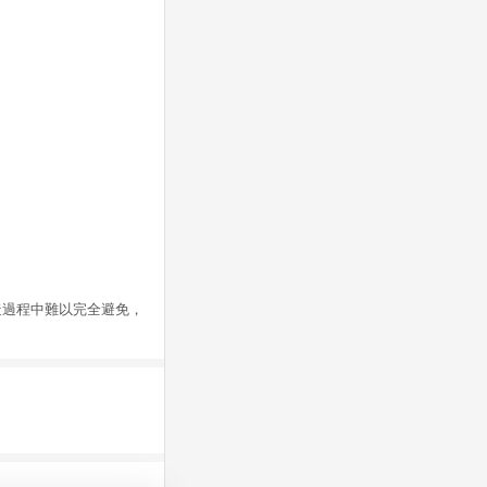
造過程中難以完全避免，