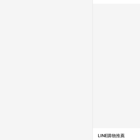
LINE購物推薦