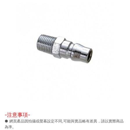
-注意事項-
● 網頁產品因拍攝或螢幕設定不同,可能與實品略有差異，請以實際商品
為準。