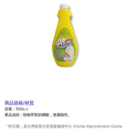
商品規格/材質
容量：550c.c
產品成份 :
植物萃取的磷酸，無腐蝕性。
「特力屋」是台灣首座大型居家修繕中心 (Home Improvement Cente