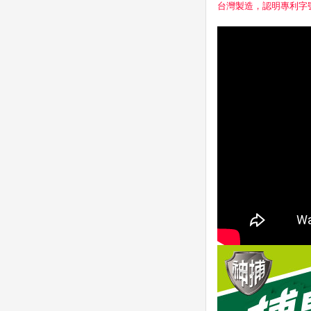
台灣製造，認明專利字號