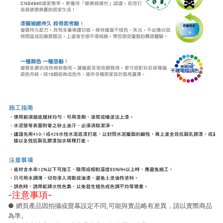
-注意事項-
● 網頁產品因拍攝或螢幕設定不同,可能與實品略有差異，請以實際商品
為準。