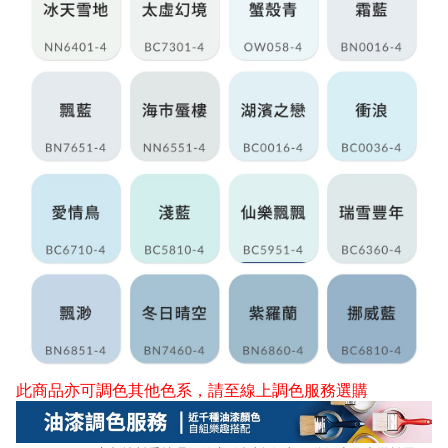
此商品亦可調色其他色系，請至
線上調色服務選購