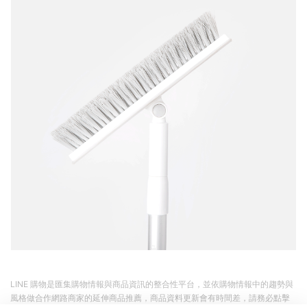
LINE 購物是匯集購物情報與商品資訊的整合性平台，並依購物情報中的趨勢與
風格做合作網路商家的延伸商品推薦，商品資料更新會有時間差，請務必點擊