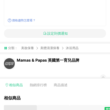
價格趨勢怎麼看？
設定到價通知
分類：
美妝保養
美體清潔保養
沐浴用品
Mamas & Papas 英國第一育兒品牌
相似商品
熱銷排行榜
商品描述
相似商品