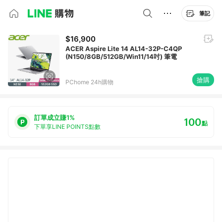
筆記
$16,900
ACER Aspire Lite 14 AL14-32P-C4QP
(N150/8GB/512GB/Win11/14吋) 筆電
搶購
PChome 24h購物
訂單成立賺1%
100
點
下單享LINE POINTS點數