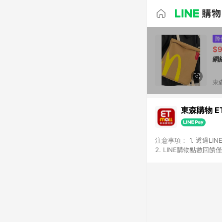
降
$
網
東森
東森購物 ET
注意事項： 1. 透過L
2. LINE購物點數
等身份結帳成立之訂單，
券、手錶、精品、珠寶、
「草莓網」全館商品。 
饋會扣除所有折扣優惠後
內之折扣優惠(包含但不
面顯示為準。 7. L
商品不論件數計算，並依