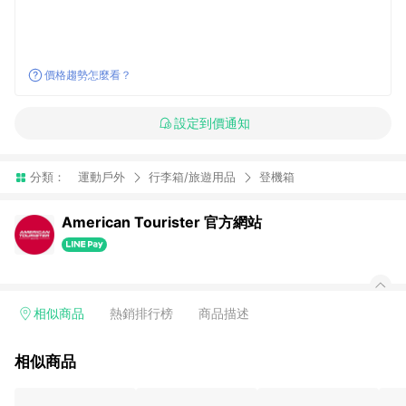
價格趨勢怎麼看？
設定到價通知
分類：
運動戶外
行李箱/旅遊用品
登機箱
American Tourister 官方網站
相似商品
熱銷排行榜
商品描述
相似商品