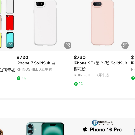
$730
$730
$
iPhone 7 SolidSuit 白
iPhone SE (第 2 代) SolidSuit
iP
櫻花粉
RHINOSHIELD犀牛盾
R
鋼化玻璃背板
RHINOSHIELD犀牛盾
2%
2%