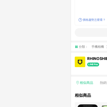
價格趨勢怎麼看？
分類：
手機相機
RHINOSH
相似商品
熱銷
相似商品