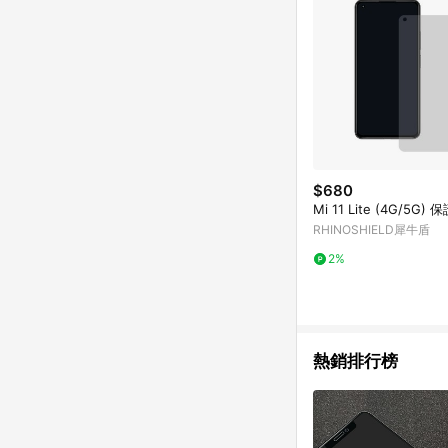
$680
Mi 11 Lite (4G/5G)
RHINOSHIELD犀牛盾
2%
熱銷排行榜