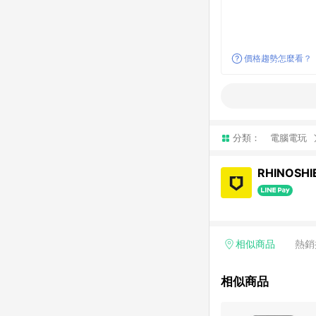
價格趨勢怎麼看？
分類：
電腦電玩
RHINOSH
相似商品
熱銷
相似商品