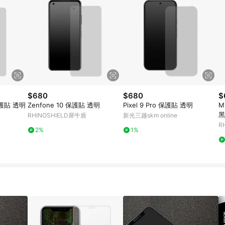
$680
$680
$
 保護貼 透明
Zenfone 10 保護貼 透明
Pixel 9 Pro 保護貼 透明
M
黑
RHINOSHIELD犀牛盾
新光三越skm online
R
2%
1%