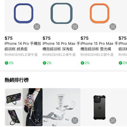
$75
$75
$75
$75
iPhone 14 Pro 手機殼
iPhone 16 Pro Max 手
iPhone 15 Pro Max 手
iPh
鏡頭框 經典藍
機殼鏡頭框 深海藍
機殼鏡頭框 螢光橘
鏡頭
RHINOSHIELD犀牛盾
RHINOSHIELD犀牛盾
RHINOSHIELD犀牛盾
RHI
2%
2%
2%
2
熱銷排行榜