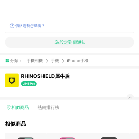
價格趨勢怎麼看？
設定到價通知
分類：
手機相機
手機
iPhone手機
RHINOSHIELD犀牛盾
相似商品
熱銷排行榜
相似商品