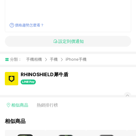
價格趨勢怎麼看？
設定到價通知
分類：
手機相機
手機
iPhone手機
RHINOSHIELD犀牛盾
相似商品
熱銷排行榜
相似商品