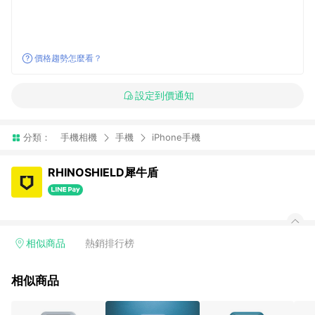
價格趨勢怎麼看？
設定到價通知
分類：
手機相機
手機
iPhone手機
RHINOSHIELD犀牛盾
相似商品
熱銷排行榜
相似商品