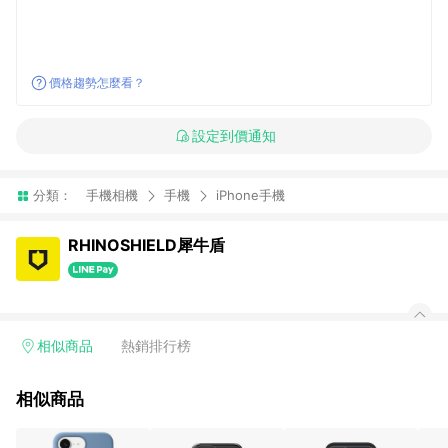
價格趨勢怎麼看？
設定到價通知
分類：
手機相機
手機
iPhone手機
RHINOSHIELD犀牛盾
相似商品
熱銷排行榜
相似商品