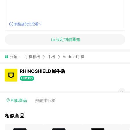
價格趨勢怎麼看？
設定到價通知
分類：
手機相機
手機
Android手機
RHINOSHIELD犀牛盾
相似商品
熱銷排行榜
相似商品