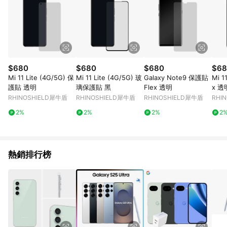
$680
$680
$680
$68
Mi 11 Lite (4G/5G) 保
Mi 11 Lite (4G/5G) 玻
Galaxy Note9 保護貼
Mi 1
護貼 透明
璃保護貼 黑
Flex 透明
x 透
RHINOSHIELD犀牛盾
RHINOSHIELD犀牛盾
RHINOSHIELD犀牛盾
RHI
2%
2%
2%
2
熱銷排行榜