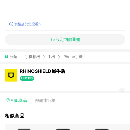
價格趨勢怎麼看？
設定到價通知
分類：
手機相機
手機
iPhone手機
RHINOSHIELD犀牛盾
相似商品
熱銷排行榜
相似商品