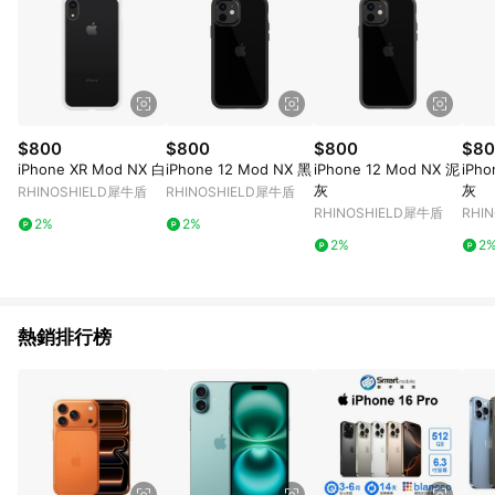
$800
$800
$800
$80
iPhone XR Mod NX 白
iPhone 12 Mod NX 黑
iPhone 12 Mod NX 泥
iPho
灰
灰
RHINOSHIELD犀牛盾
RHINOSHIELD犀牛盾
RHINOSHIELD犀牛盾
RHI
2%
2%
2%
2
熱銷排行榜