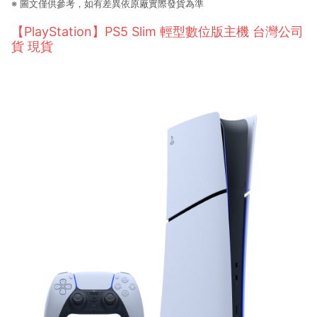
※ 圖文僅供參考，如有差異依原廠實際發貨為準
【PlayStation】PS5 Slim 輕型數位版主機 台灣公司
貨 現貨