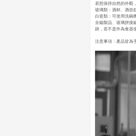
若想保持自然的外觀
玻璃類：酒杯、酒壺
白瓷類：可使用洗碗
全錫製品、玻璃拼接
跡，若不是作為食器
注意事項：產品皆為