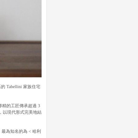
Tabellini 家族住宅
專精的工匠傳承超過 3
，以現代形式完美地結
為知名的為 < 哈利