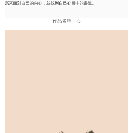
寫來面對自己的內心，並找到自己心目中的書道。
作品名稱 -
心