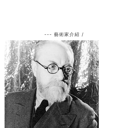
--- 藝術家介紹 /