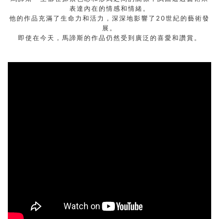
表達內在的情感和情緒。
他的作品充滿了生命力和活力，深深地影響了20世紀的藝術發
展。
即使在今天，馬諦斯的作品仍然受到廣泛的喜愛和讚賞。