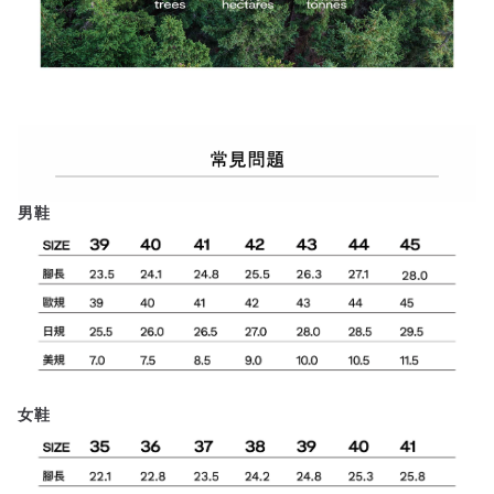
男鞋
女鞋