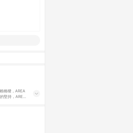
賴橋樑，AREA
的堅持，AREA