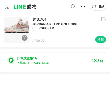
筆記
$13,761
JORDAN 4 RETRO GOLF NRG
SEERSUCKER
搶購
AREA 02
訂單成立賺1%
137
點
下單享LINE POINTS點數