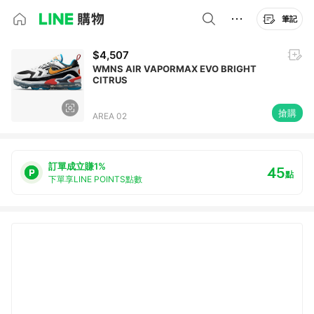
筆記
$4,507
WMNS AIR VAPORMAX EVO BRIGHT
CITRUS
搶購
AREA 02
訂單成立賺1%
45
點
下單享LINE POINTS點數