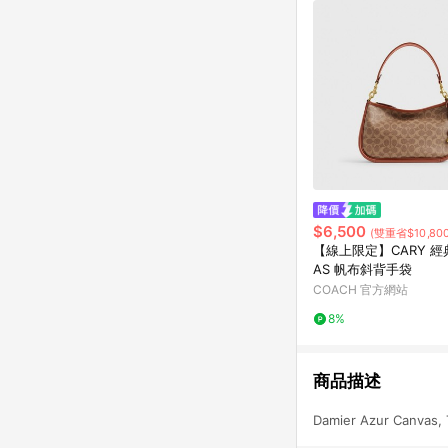
$6,500
(雙重省$10,800
【線上限定】CARY 經典
AS 帆布斜背手袋
COACH 官方網站
8%
商品描述
Damier Azur Canvas, 