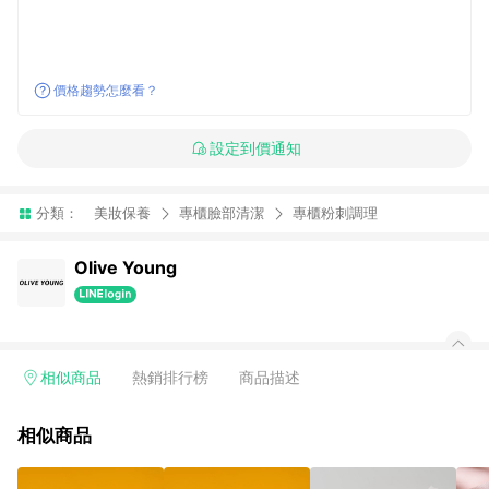
價格趨勢怎麼看？
設定到價通知
分類：
美妝保養
專櫃臉部清潔
專櫃粉刺調理
Olive Young
相似商品
熱銷排行榜
商品描述
相似商品