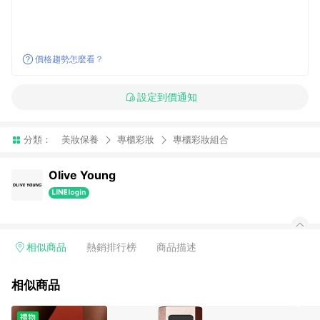
價格趨勢怎麼看？
設定到價通知
分類：
美妝保養
專櫃彩妝
專櫃彩妝組合
Olive Young
相似商品
熱銷排行榜
商品描述
相似商品