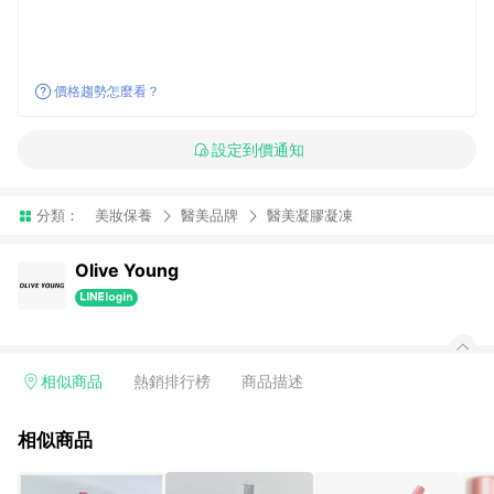
價格趨勢怎麼看？
設定到價通知
分類：
美妝保養
醫美品牌
醫美凝膠凝凍
Olive Young
相似商品
熱銷排行榜
商品描述
相似商品