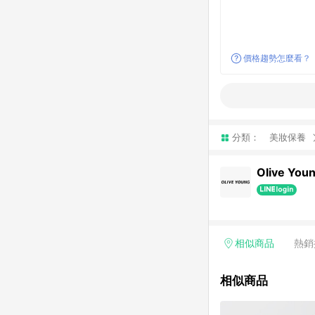
價格趨勢怎麼看？
分類：
美妝保養
Olive You
相似商品
熱銷
相似商品