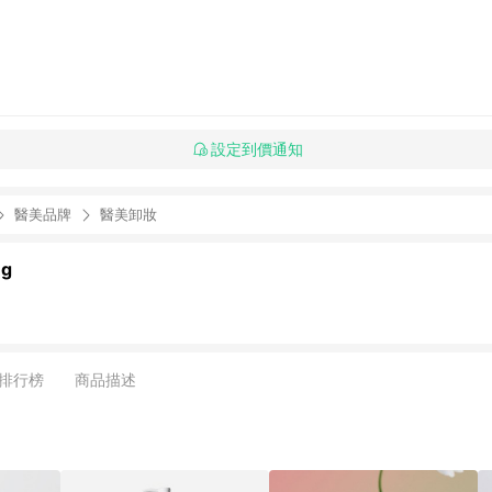
設定到價通知
醫美品牌
醫美卸妝
ng
排行榜
商品描述