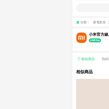
分類：
家電影音
小米官方線
相似商品
熱銷
相似商品