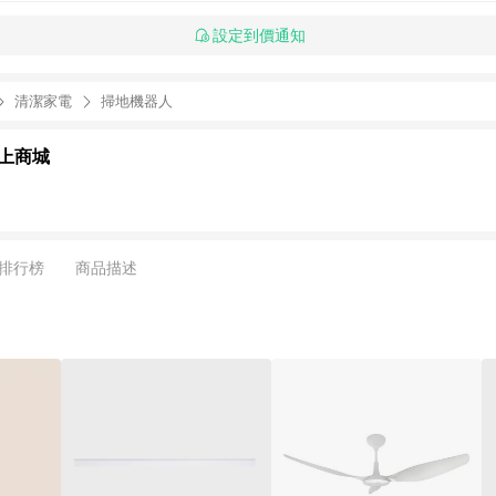
設定到價通知
清潔家電
掃地機器人
上商城
排行榜
商品描述