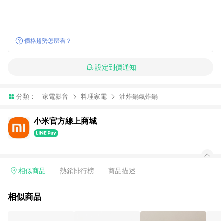
價格趨勢怎麼看？
設定到價通知
分類：
家電影音
料理家電
油炸鍋氣炸鍋
小米官方線上商城
相似商品
熱銷排行榜
商品描述
相似商品