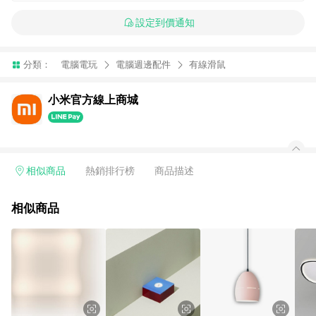
設定到價通知
分類：
電腦電玩
電腦週邊配件
有線滑鼠
小米官方線上商城
相似商品
熱銷排行榜
商品描述
相似商品