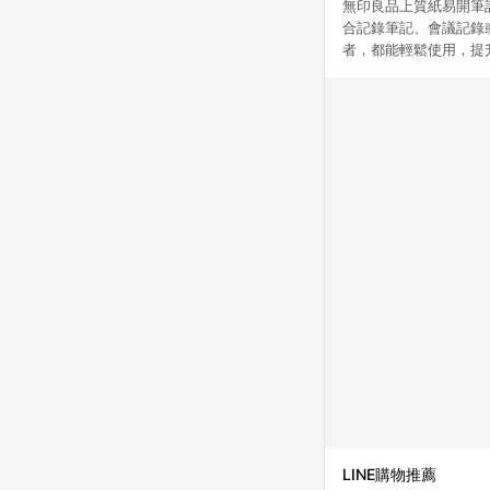
無印良品上質紙易開筆
合記錄筆記、會議記錄
者，都能輕鬆使用，提
LINE購物推薦