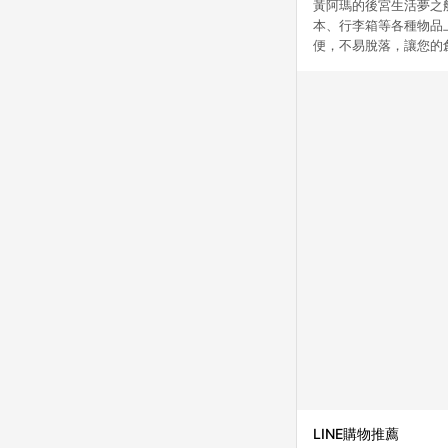
黃阿瑪的後宮生活夢之
本、行李箱等各種物品
便，不易脫落，讓您的
LINE購物推薦