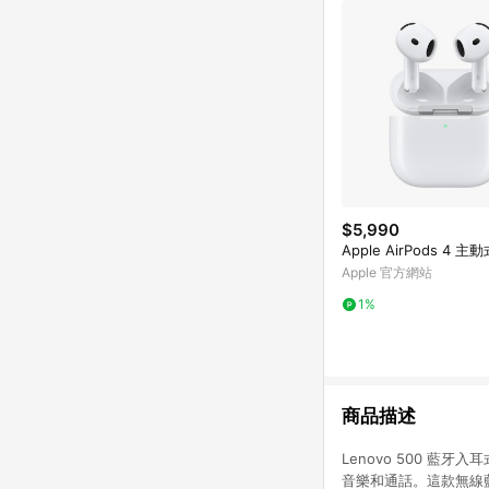
$5,990
Apple AirPods 4 
Apple 官方網站
1%
商品描述
Lenovo 500 
音樂和通話。這款無線