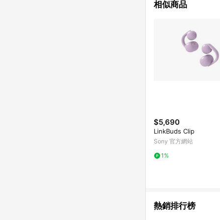
相似商品
$5,690
LinkBuds Clip
Sony 官方網站
1%
熱銷排行榜