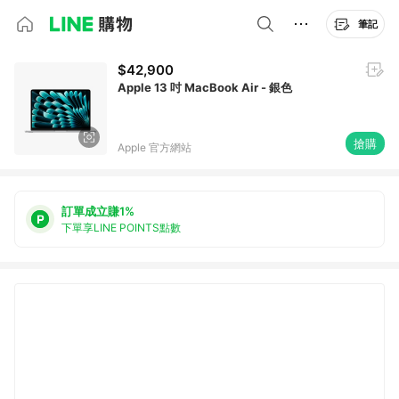
筆記
$42,900
Apple 13 吋 MacBook Air - 銀色
搶購
Apple 官方網站
訂單成立賺1%
下單享LINE POINTS點數