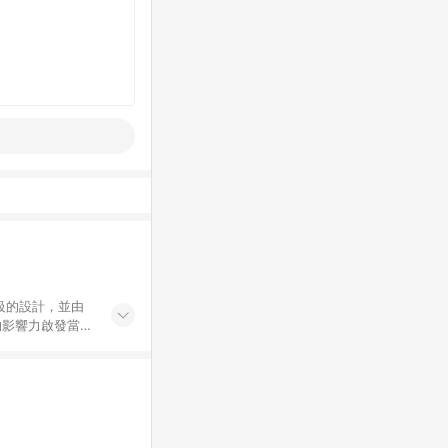
高級的設計，並由
的影響⼒啟發當代